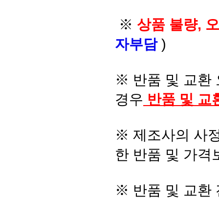
※
상품 불량, 
자부담
)
※ 반품 및 교환
경우
반품 및 교
※ 제조사의 사정
한 반품 및 가격
※ 반품 및 교환