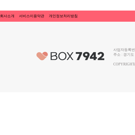
회사소개
서비스이용약관
개인정보처리방침
사업자등록번호 
주소 : 경기도 
COPYRIGHT(