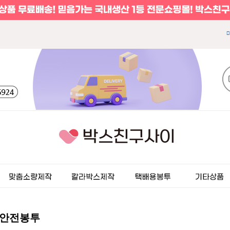
> 안전봉투