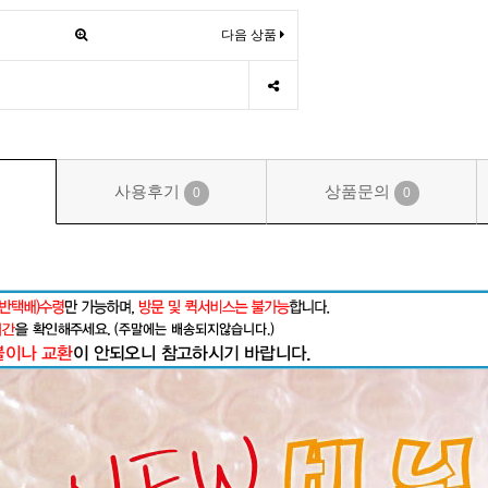
다음 상품
사용후기
상품문의
0
0