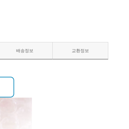
배송정보
교환정보