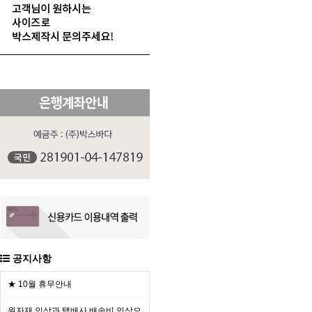
공지사항
★ 10월 휴무안내
원자재 인상과 택배사 배송비 인상으