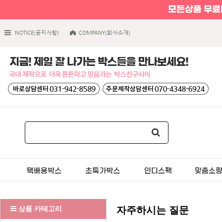
상품 카테고리
자주하시는 질문