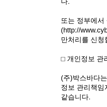
다.
또는 정부에서
(
http://www.cyb
만처리를 신청할
□ 개인정보 
(주)박스바다
정보 관리책임
같습니다.