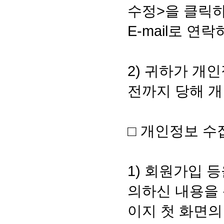
수정>을 클릭
E-mail로 
2) 귀하가 개
전까지 당해 
□ 개인정보 수
1) 회원가입 
의하신 내용을 
이지 첫 화면