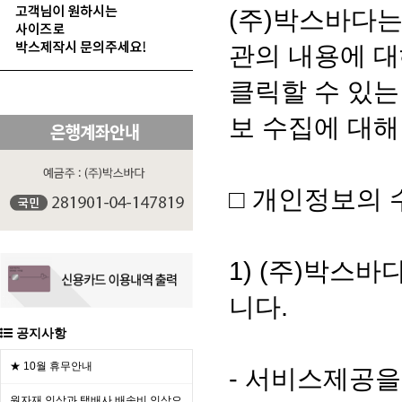
(주)박스바다
관의 내용에 
클릭할 수 있
보 수집에 대해
□ 개인정보의 
1) (주)박스
니다.
공지사항
★ 10월 휴무안내
- 서비스제공을
원자재 인상과 택배사 배송비 인상으