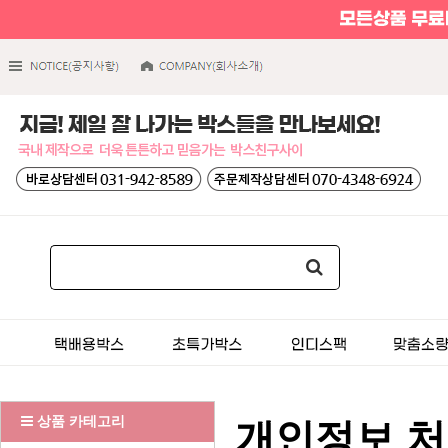
상품 카테고리
개인정보 