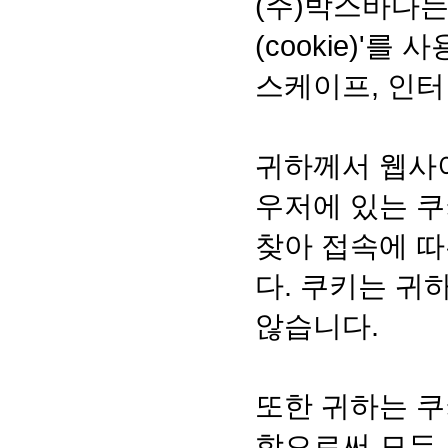
(주)박스바다는
(cookie)
스케이프, 인터
귀하께서 웹사
우저에 있는 쿠
찾아 접속에 따
다. 쿠키는 
않습니다.
또한 귀하는 쿠
함으로써 모든 