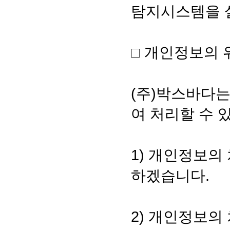
탐지시스템을 설
□ 개인정보의
(주)박스바다
여 처리할 수 
1) 개인정보의
하겠습니다.
2) 개인정보의