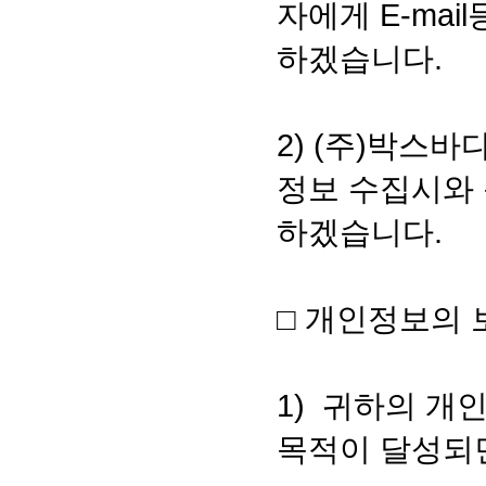
자에게 E-ma
하겠습니다.
2) (주)박스
정보 수집시와 
하겠습니다.
□ 개인정보의 
1) 귀하의 개
목적이 달성되