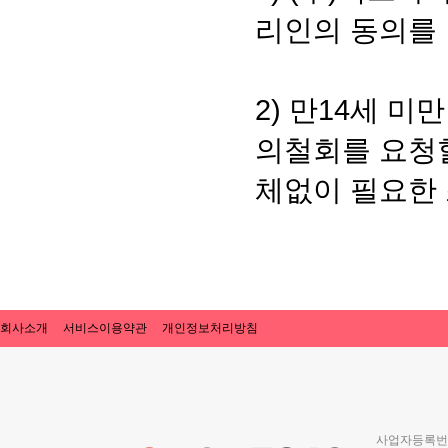
리인의 동의를
2) 만14세 
의철회를 요청할
체없이 필요한 
회사소개
서비스이용약관
개인정보처리방침
사업자등록번호 