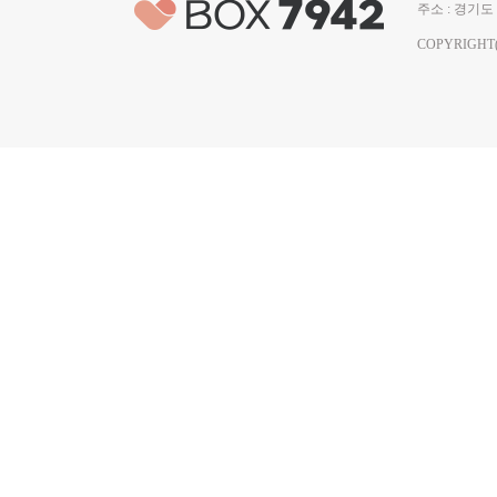
주소 : 경기도 
COPYRIGHT(