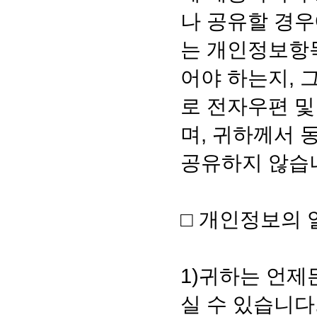
나 공유할 경우
는 개인정보항
어야 하는지, 
로 전자우편 및
며, 귀하께서
공유하지 않습
□ 개인정보의 
1)귀하는 언
실 수 있습니다