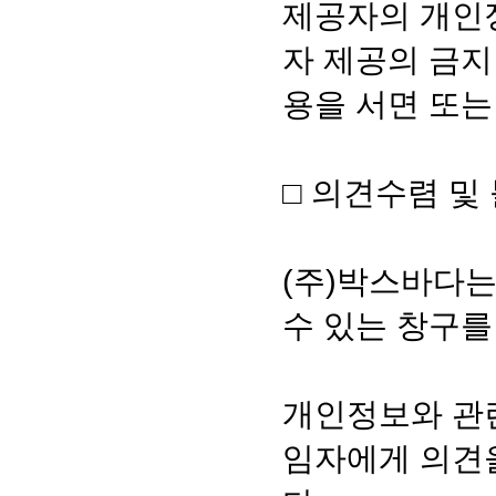
제공자의 개인정
자 제공의 금지
용을 서면 또
□ 의견수렴 및
(주)박스바다
수 있는 창구를
개인정보와 관
임자에게 의견